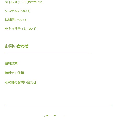
ストレスチェックについて
システムについて
法対応について
セキュリティについて
お問い合わせ
資料請求
無料デモ依頼
その他のお問い合わせ