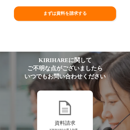
まずは資料を請求する
KIRIHAREに関して
ご不明な点がございましたら
いつでもお問い合わせください
資料請求
KIRIHAREの導入効果、