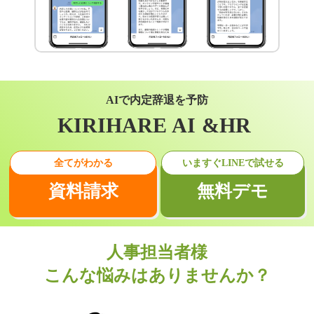
AIで内定辞退を予防
KIRIHARE AI &HR
全てがわかる
いますぐLINEで試せる
資料請求
無料デモ
人事担当者様
こんな悩みはありませんか？