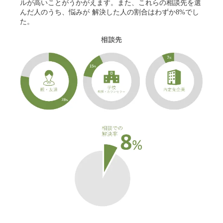
ルが⾼いことがうかがえます。また、これらの相談先を選
んだ⼈のうち、悩みが 解決した⼈の割合はわずか8%でし
た。