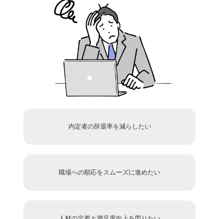
内定者の辞退率を減らしたい
職場への順応をスムーズに進めたい
人材の定着と満足度向上を図りたい