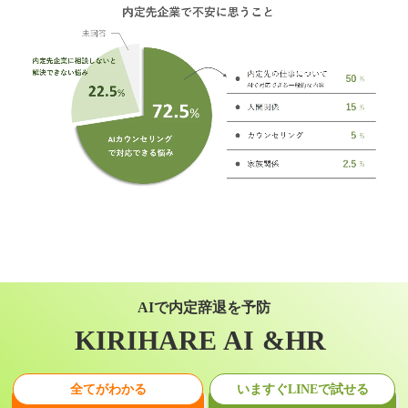
AIで内定辞退を予防
KIRIHARE AI &HR
全てがわかる
いますぐLINEで試せる