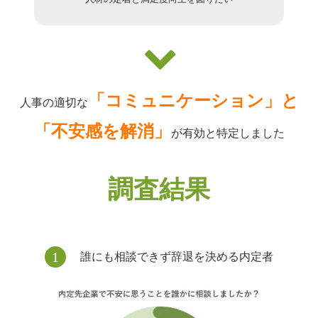
「コミュニケーション」と
人事の適切な
「不安感を解消」
が有効と特定しました
調査結果
1
誰にも相談できず辞退を決める内定者