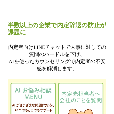
半数以上の企業で内定辞退の防⽌が
課題に
内定者向けLINEチャットで人事に対しての
質問のハードルを下げ、
AIを使ったカウンセリングで内定者の不安
感を解消します。