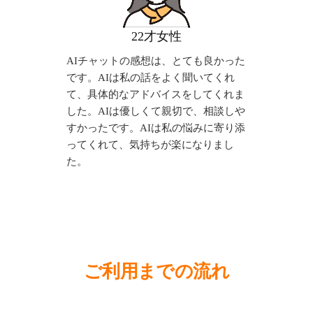
22才女性
AIチャットの感想は、とても良かった
です。AIは私の話をよく聞いてくれ
て、具体的なアドバイスをしてくれま
した。AIは優しくて親切で、相談しや
すかったです。AIは私の悩みに寄り添
ってくれて、気持ちが楽になりまし
た。
ご利用までの流れ