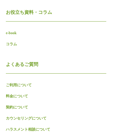
お役立ち資料・コラム
e-book
コラム
よくあるご質問
ご利用について
料金について
契約について
カウンセリングについて
ハラスメント相談について