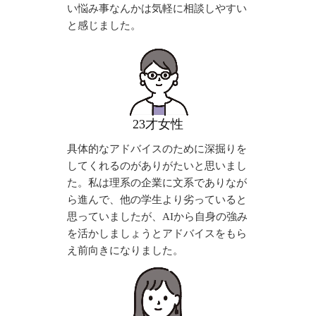
い悩み事なんかは気軽に相談しやすい
と感じました。
23才女性
具体的なアドバイスのために深掘りを
してくれるのがありがたいと思いまし
た。私は理系の企業に文系でありなが
ら進んで、他の学生より劣っていると
思っていましたが、AIから自身の強み
を活かしましょうとアドバイスをもら
え前向きになりました。