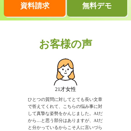
資料請求
無料デモ
お客様の声
21才女性
ひとつの質問に対してとても長い文章
で答えてくれて、こちらの悩み事に対
して真摯な姿勢をかんじました。AIだ
から…と思う部分はありますが、AIだ
と分かっているからこそ人に言いづら