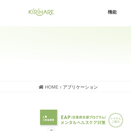
( 受付時間：平日9:00~18:00 )
0120-659-646
機能
HOME
アプリケーション