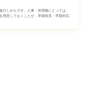
進行しがちです。人事・管理職にとっては、
を用意しておくことが、早期発見・早期対応