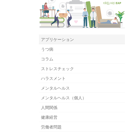
アプリケーション
うつ病
コラム
ストレスチェック
ハラスメント
メンタルヘルス
メンタルヘルス（個人）
人間関係
健康経営
労働者問題