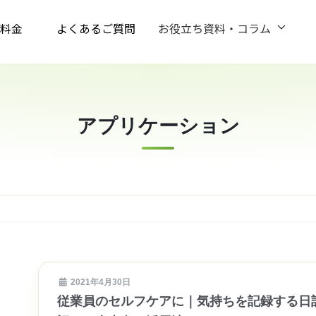
お役立ち資料・コラム
料金
よくあるご質問
アプリケーション
2021年4月30日
従業員のセルフケアに｜気持ちを記録する日