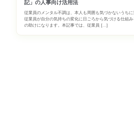
記」の人事向け活用法
従業員のメンタル不調は、本人も周囲も気づかないうちに
従業員が自分の気持ちの変化に日ごろから気づける仕組み
の助けになります。本記事では、従業員 […]