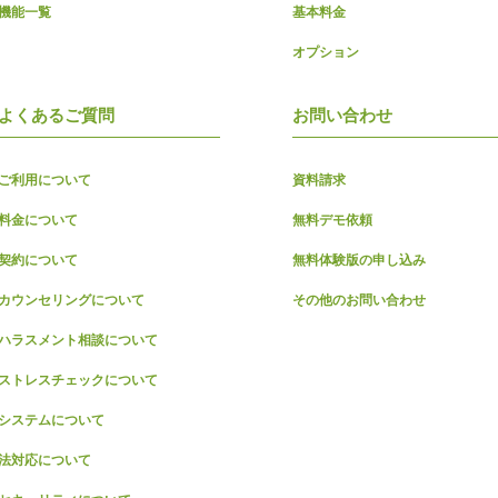
機能一覧
基本料金
オプション
よくあるご質問
お問い合わせ
ご利用について
資料請求
料金について
無料デモ依頼
契約について
無料体験版の申し込み
カウンセリングについて
その他のお問い合わせ
ハラスメント相談について
ストレスチェックについて
システムについて
法対応について